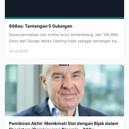
898aa: Tantangan 5 Gulungan
Dunia permainan slot online terus berkembang, dan 10X Wild
Glory dari Design Works Gaming hadir sebagai tantangan baru
bagi para...
18 Jul 2026
Pemikiran Akhir: Menikmati Slot dengan Bijak dalam