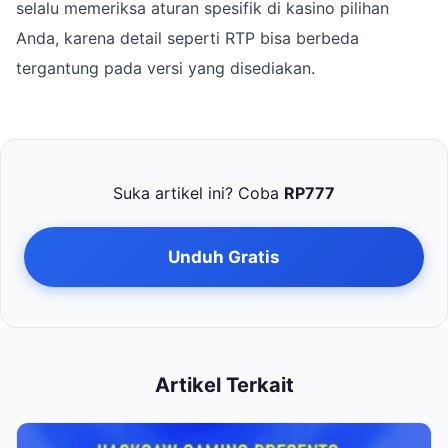
selalu memeriksa aturan spesifik di kasino pilihan
Anda, karena detail seperti RTP bisa berbeda
tergantung pada versi yang disediakan.
Suka artikel ini? Coba
RP777
Unduh Gratis
Artikel Terkait