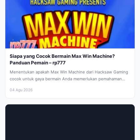
Siapa yang Cocok Bermain Max Win Machine?
Panduan Pemain – rp777
Menentukan apakah Max Win Machine dari Hacksaw Gaming
cocok untuk gaya bermain Anda memerlukan pemahaman
mendalam tentang mekanik slot yang...
04 Agu 2026