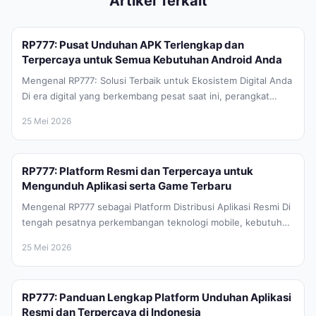
Artikel Terkait
RP777: Pusat Unduhan APK Terlengkap dan
Terpercaya untuk Semua Kebutuhan Android Anda
Mengenal RP777: Solusi Terbaik untuk Ekosistem Digital Anda
Di era digital yang berkembang pesat saat ini, perangkat
Android telah menjadi...
25 Mei 2026
RP777: Platform Resmi dan Terpercaya untuk
Mengunduh Aplikasi serta Game Terbaru
Mengenal RP777 sebagai Platform Distribusi Aplikasi Resmi Di
tengah pesatnya perkembangan teknologi mobile, kebutuhan
akan akses yang cepat dan aman...
25 Mei 2026
RP777: Panduan Lengkap Platform Unduhan Aplikasi
Resmi dan Terpercaya di Indonesia