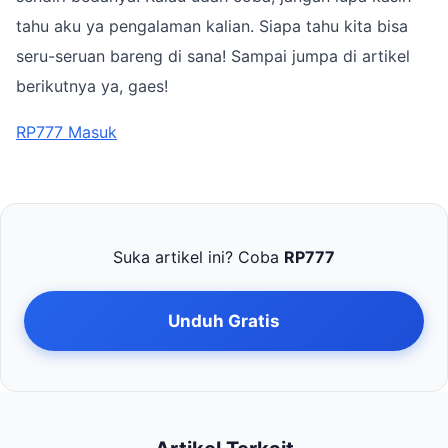
tahu aku ya pengalaman kalian. Siapa tahu kita bisa
seru-seruan bareng di sana! Sampai jumpa di artikel
berikutnya ya, gaes!
RP777 Masuk
Suka artikel ini? Coba
RP777
Unduh Gratis