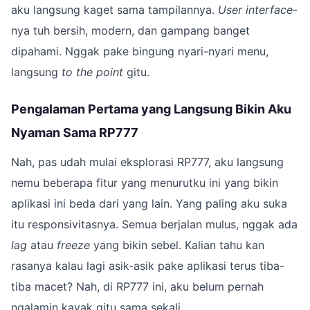
aku langsung kaget sama tampilannya.
User interface
-
nya tuh bersih, modern, dan gampang banget
dipahami. Nggak pake bingung nyari-nyari menu,
langsung
to the point
gitu.
Pengalaman Pertama yang Langsung Bikin Aku
Nyaman Sama RP777
Nah, pas udah mulai eksplorasi RP777, aku langsung
nemu beberapa fitur yang menurutku ini yang bikin
aplikasi ini beda dari yang lain. Yang paling aku suka
itu responsivitasnya. Semua berjalan mulus, nggak ada
lag
atau
freeze
yang bikin sebel. Kalian tahu kan
rasanya kalau lagi asik-asik pake aplikasi terus tiba-
tiba macet? Nah, di RP777 ini, aku belum pernah
ngalamin kayak gitu sama sekali.