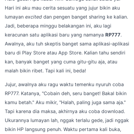
Hari ini aku mau cerita sesuatu yang jujur bikin aku
lumayan
excited
dan pengen banget sharing ke kalian.
Jadi, beberapa minggu belakangan ini, aku lagi
keracunan satu aplikasi baru yang namanya
RP777
.
Awalnya, aku tuh skeptis banget sama aplikasi-aplikasi
baru di Play Store atau App Store. Kalian tahu sendiri
kan, banyak banget yang cuma gitu-gitu aja, atau
malah bikin ribet. Tapi kali ini, beda!
Jujur, awalnya aku ragu waktu temenku nyuruh coba
RP777. Katanya, "Cobain deh, seru banget! Bakal bikin
kamu betah." Aku mikir, "Halah, paling juga sama aja."
Tapi karena dia maksa, akhirnya aku coba download.
Ukurannya lumayan lah, nggak terlalu gede, jadi nggak
bikin HP langsung penuh. Waktu pertama kali buka,